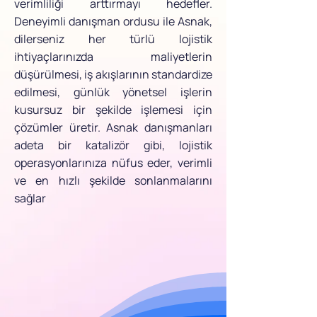
verimliliği arttırmayı hedefler.
Deneyimli danışman ordusu ile Asnak,
dilerseniz her türlü lojistik
ihtiyaçlarınızda maliyetlerin
düşürülmesi, iş akışlarının standardize
edilmesi, günlük yönetsel işlerin
kusursuz bir şekilde işlemesi için
çözümler üretir. Asnak danışmanları
adeta bir katalizör gibi, lojistik
operasyonlarınıza nüfus eder, verimli
ve en hızlı şekilde sonlanmalarını
sağlar