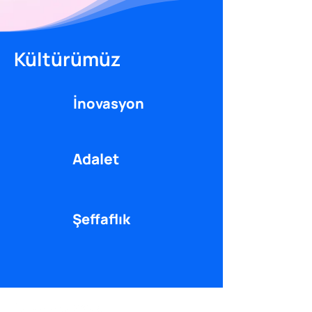
Kültürümüz
İnovasyon
Adalet
Şeffaflık