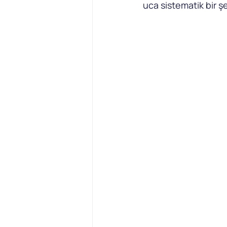
uca sistematik bir şek