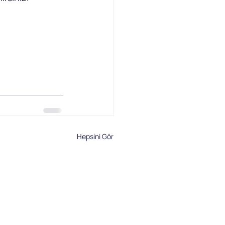
Hepsini Gör